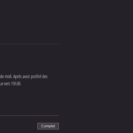
midi. Après avoir profité des 
vue vers 15h30. 
Complet