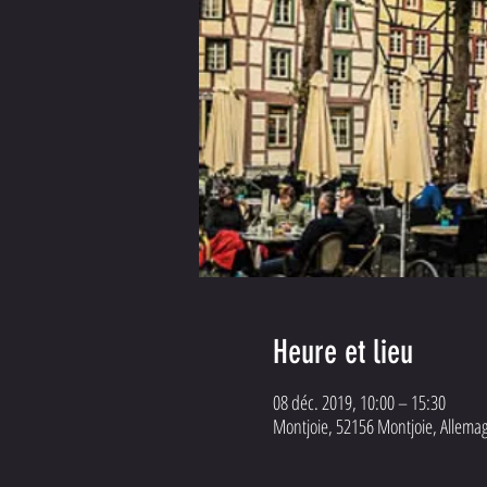
Heure et lieu
08 déc. 2019, 10:00 – 15:30
Montjoie, 52156 Montjoie, Allema