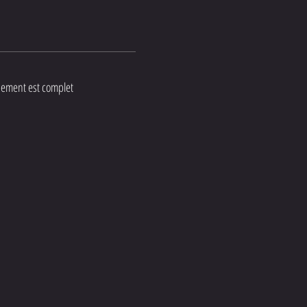
nement est complet