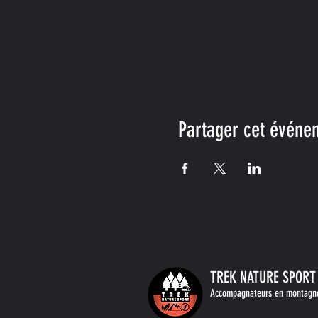
Partager cet événe
TREK NATURE SPORT
Accompagnateurs
en montagn