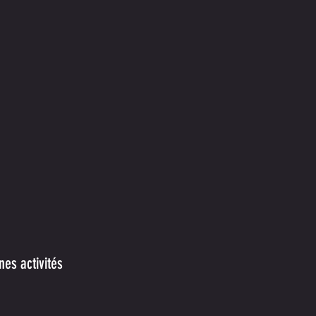
es activités