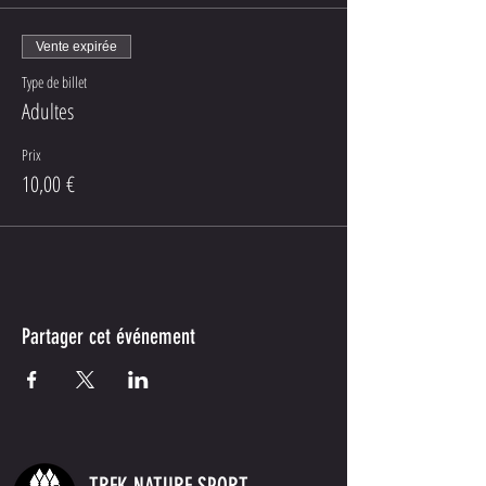
Vente expirée
Type de billet
Adultes
Prix
10,00 €
Partager cet événement
TREK NATURE SPORT