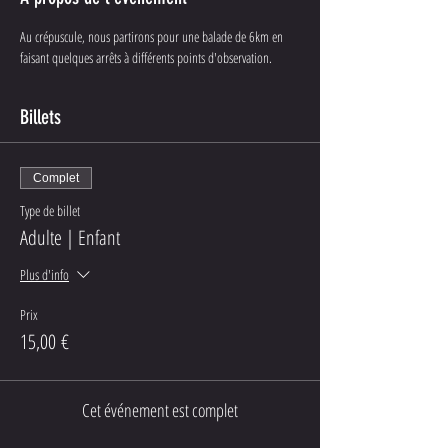
Au crépuscule, nous partirons pour une balade de 6km en 
faisant quelques arrêts à différents points d'observation. 
Billets
Complet
Type de billet
Adulte | Enfant
Plus d'info
Prix
15,00 €
Cet événement est complet